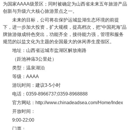
为国家AAAA级景区；同时被确定为山西省未来五年旅游产品
创新与升级六大核心旅游景点之一。
未来的目标，公司将在保护运城盐湖生态环境的前提
下，进一步加大投资，扩大规模，提高档次，把“中国死海”品
牌旅游做成特色突出，功能齐全，接待能力强，管理和服务
规范的以盐文化为主题的全国最大的休闲养生度假区。
地址：山西省运城市盐湖区解放南路
（距池神庙3公里处）
类型：温泉湖泊
等级：AAAA
游玩时间：建议3-5小时
电话：0359-8966737;0359-8968888
官方网站：http://www.chinadeadsea.com/Home/Index
开放时间：
9:00-22:00
门票：