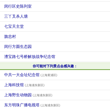
闵行区史陈列室
三丫叉杀人塘
七宝天主堂
旗忠村
闵行方圆生态园
漕宝路七号桥解放战争纪念馆
你可能对下列景点会感兴趣：
中共一大会址纪念馆
(上海黄浦区)
上海科技馆
(上海浦东新区)
上海野生动物园
(上海浦东新区)
东方明珠广播电视塔
(上海浦东新区)