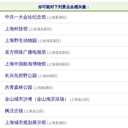
你可能对下列景点会感兴趣：
中共一大会址纪念馆
(上海黄浦区)
上海科技馆
(上海浦东新区)
上海野生动物园
(上海浦东新区)
东方明珠广播电视塔
(上海浦东新区)
上海中国航海博物馆
(上海浦东新区)
长兴岛郊野公园
(上海崇明区)
共青森林公园
(上海杨浦区)
金山城市沙滩（金山海滨浴场）
(上海金山区)
枫泾古镇
(上海金山区)
上海城市规划展示馆
(上海黄浦区)