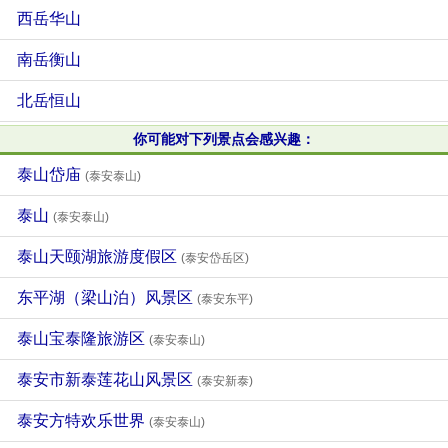
西岳华山
南岳衡山
北岳恒山
你可能对下列景点会感兴趣：
泰山岱庙
(泰安泰山)
泰山
(泰安泰山)
泰山天颐湖旅游度假区
(泰安岱岳区)
东平湖（梁山泊）风景区
(泰安东平)
泰山宝泰隆旅游区
(泰安泰山)
泰安市新泰莲花山风景区
(泰安新泰)
泰安方特欢乐世界
(泰安泰山)