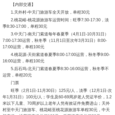
【内部交通】
1.天外村-中天门旅游车全天开放，单程30元
2.桃花峪-桃花源旅游车运营时间：旺季7:30-17:30，淡
季8:30-17:00，单程30元
3.中天门-南天门索道每年春夏季（4月1日-10月31日）
7:00-17:30运营，秋冬季（11月1日至次年3月31日）8:00-
17:00运营，单程100元
4.桃花源-天街索道春夏季8:00-17:00运营，秋冬季9:00-
16:00运营，单程100元
5.后石坞-北天门索道春夏季8:30-16:00运营，秋冬季不
运营，单程20元
门票
旺季（2月1日-11月30日）125元/人，淡季（12月1日-次
年1月31日）100元/人；学生及60-69周岁老人凭证半价，1.2
米以下儿童、70周岁以上老年人凭有效证件免费进山；天外
村至中天门旅游车、桃花峪至桃花源旅游车单程30元，中天