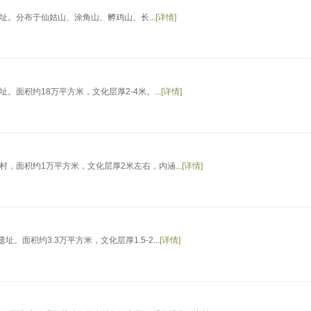
。分布于仙姑山、涂角山、孵鸡山、长...
[详情]
面积约18万平方米，文化层厚2-4米。...
[详情]
，面积约1万平方米，文化层厚2米左右，内涵...
[详情]
面积约3.3万平方米，文化层厚1.5-2...
[详情]