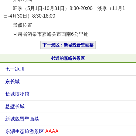
旺季（5月1日-10月31日）8:30-20:00，淡季（11月1
日-4月30日）8:30-18:00
景点位置
甘肃省酒泉市嘉峪关市西南6公里处
下一景区：新城魏晋壁画墓
邻近的嘉峪关景区
七一冰川
东长城
长城博物馆
悬壁长城
新城魏晋壁画墓
东湖生态旅游景区
AAAA