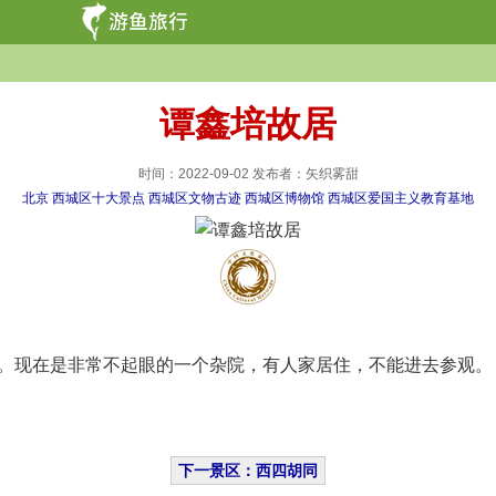
谭鑫培故居
时间：2022-09-02 发布者：矢织雾甜
北京
西城区十大景点
西城区文物古迹
西城区博物馆
西城区爱国主义教育基地
。现在是非常不起眼的一个杂院，有人家居住，不能进去参观。
下一景区：西四胡同