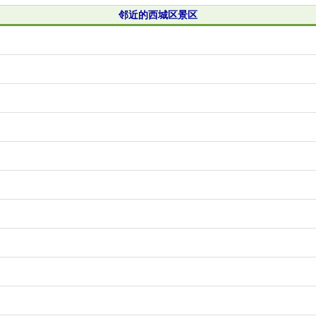
邻近的西城区景区