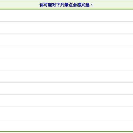
你可能对下列景点会感兴趣：