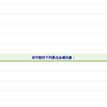
你可能对下列景点会感兴趣：