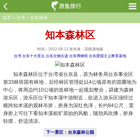
首页
>
台湾
>
台东旅游
知本森林区
时间：2022-09-13 发布者：花残满地殇
台湾
台东十大景点
台东文物古迹
台东博物馆
台东爱国主义教育基地
知本森林区位于台湾省台东县，原为林务局台东事业区
第33林班国有林地，后经林区管理处以4公顷原有的苗圃地为
中心，将周边约10公顷的造林地一起规划整合，辟建为森林
游乐区，游乐区位于知本溪中游附近，欲进入游乐区须经过
横跨知本溪的观林吊挢，挢身为深红色泽，长约84公尺，置
身挢上可往下看知本溪粗犷原始的风貌，随劲风吹拂，挢身
轻摆，舒适清凉。
下一景区：台东森林公园