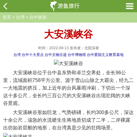
首页
>
台湾
>
台中旅游
大安溪峡谷
时间：2022-09-13 发布者：北陌深巷
台湾
台中十大景点
台中文物古迹
台中博物馆
台中爱国主义教育基地
大安溪峡谷位于台中县东势和卓兰交界处，全长96公
里，流域面积758平方公里。源于雪山山脉之大霸尖，经九二
一大地震的挤压，加上近年的台风暴雨冲刷，下切出一个深
达十多公尺，全长约三百公尺的大安溪峡谷出现壮阔的大峡
谷景观。
大安溪峡谷形如巨龙，气势磅礡，长约300多公尺，深达
十余公尺，湍急的水流硬生生将地质切成了二半，二岸裸露
出彷如岩层般的地形，在台湾真是少见的壮阔场景。