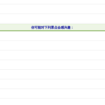
你可能对下列景点会感兴趣：