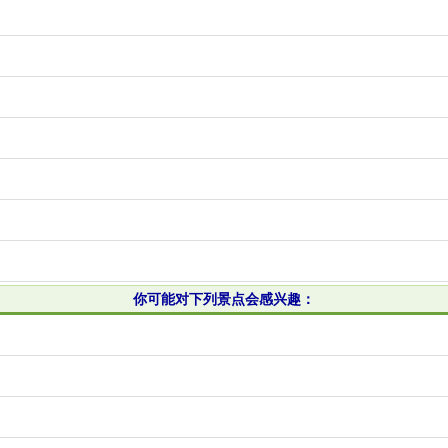
你可能对下列景点会感兴趣：