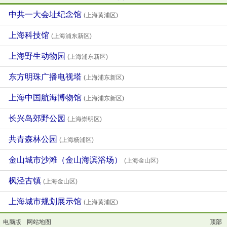
中共一大会址纪念馆
(上海黄浦区)
上海科技馆
(上海浦东新区)
上海野生动物园
(上海浦东新区)
东方明珠广播电视塔
(上海浦东新区)
上海中国航海博物馆
(上海浦东新区)
长兴岛郊野公园
(上海崇明区)
共青森林公园
(上海杨浦区)
金山城市沙滩（金山海滨浴场）
(上海金山区)
枫泾古镇
(上海金山区)
上海城市规划展示馆
(上海黄浦区)
电脑版
网站地图
顶部