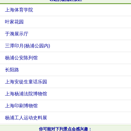
上海体育学院
叶家花园
于漪展示厅
三潭印月(杨浦公园内)
杨浦公安陈列馆
长阳路
上海安徒生童话乐园
上海杨浦法院博物馆
上海印刷博物馆
杨浦工人运动史料展
你可能对下列景点会感兴趣：