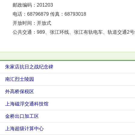
邮政编码：201203
电话：68796879 传真：68793018
开放时间：开放式
公共交通：989、张江环线、张江有轨电车、轨道交通2号
朱家店抗日之战纪念碑
南汇烈士陵园
外高桥保税区
上海磁浮交通科技馆
金桥出口加工区
上海超级计算中心