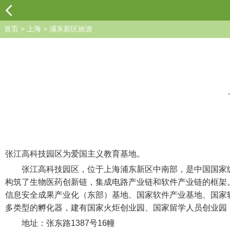
首页
>
上海
>
浦东新区旅游
张江高科技园区为爱国主义教育基地。
张江高科技园区，位于上海浦东新区中南部，是中国国家级高
构筑了生物医药创新链，集成电路产业链和软件产业链的框架。
信息安全成果产业化（东部）基地、国家软件产业基地、国家
多类型的孵化器，建有国家火炬创业园、国家留学人员创业园
地址：张东路1387号16幢