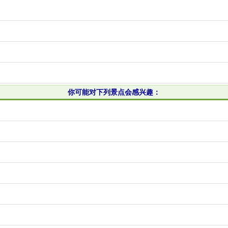
你可能对下列景点会感兴趣：