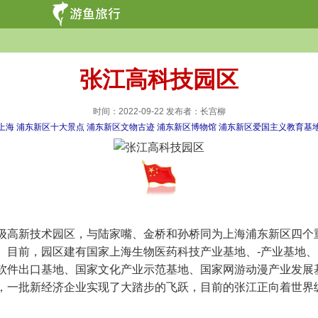
张江高科技园区
时间：2022-09-22 发布者：长宫柳
上海
浦东新区十大景点
浦东新区文物古迹
浦东新区博物馆
浦东新区爱国主义教育基
新技术园区，与陆家嘴、金桥和孙桥同为上海浦东新区四个重点开
目前，园区建有国家上海生物医药科技产业基地、-产业基地、
软件出口基地、国家文化产业示范基地、国家网游动漫产业发展
，一批新经济企业实现了大踏步的飞跃，目前的张江正向着世界