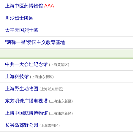
上海中医药博物馆
AAA
川沙烈士陵园
太平天国烈士墓
“两弹一星”爱国主义教育基地
中共一大会址纪念馆
(上海黄浦区)
上海科技馆
(上海浦东新区)
上海野生动物园
(上海浦东新区)
东方明珠广播电视塔
(上海浦东新区)
上海中国航海博物馆
(上海浦东新区)
长兴岛郊野公园
(上海崇明区)