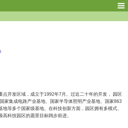
地
发区域，成立于1992年7月。过近二十年的开发， 园区
国家集成电路产业基地、国家半导体照明产业基地、国家863
基地等多个国家级基地。在科技创新方面，园区拥有多模式、
级高科技园区的愿景目标阔步前进。