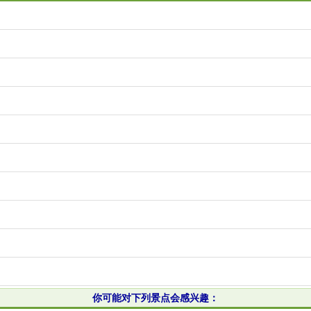
你可能对下列景点会感兴趣：