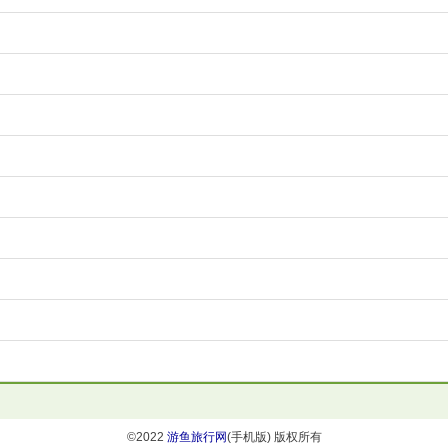
©2022
游鱼旅行网
(手机版) 版权所有