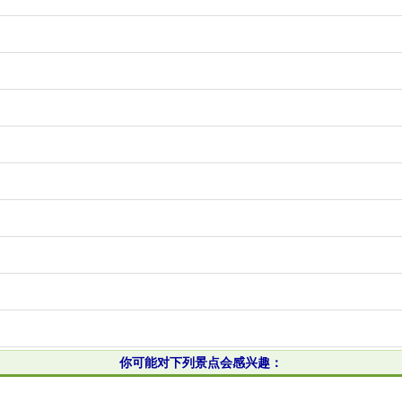
你可能对下列景点会感兴趣：