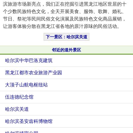
滨旅游市场新亮点，我们正在挖掘引进黑龙江地区世居的十
个少数民族特色文化，全天开展美食、服饰、歌舞、婚礼、
节日、祭祀等民间民俗文化演展及民族特色文化商品展销，
让游客体验分散在黑龙江省各地的原汁原味的民俗活动。
下一景区：哈尔滨关道
邻近的道外景区
哈尔滨中华巴洛克建筑
黑龙江都市农业旅游产业园
大顶子山航电枢纽站
伍连德纪念馆
哈尔滨关道
哈尔滨圣安齿科博物馆