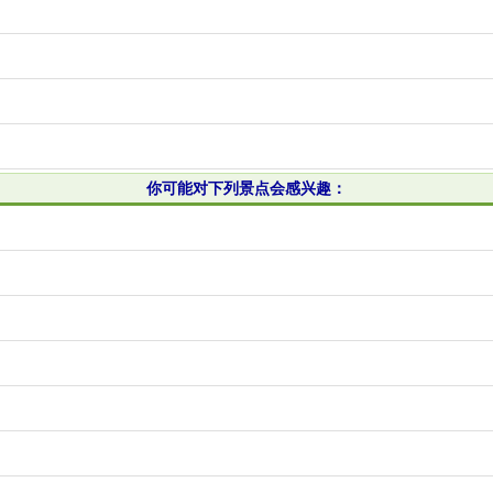
你可能对下列景点会感兴趣：