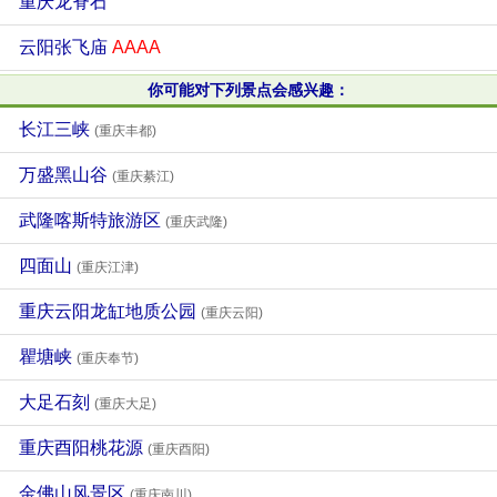
重庆龙脊石
云阳张飞庙
AAAA
你可能对下列景点会感兴趣：
长江三峡
(重庆丰都)
万盛黑山谷
(重庆綦江)
武隆喀斯特旅游区
(重庆武隆)
四面山
(重庆江津)
重庆云阳龙缸地质公园
(重庆云阳)
瞿塘峡
(重庆奉节)
大足石刻
(重庆大足)
重庆酉阳桃花源
(重庆酉阳)
金佛山风景区
(重庆南川)