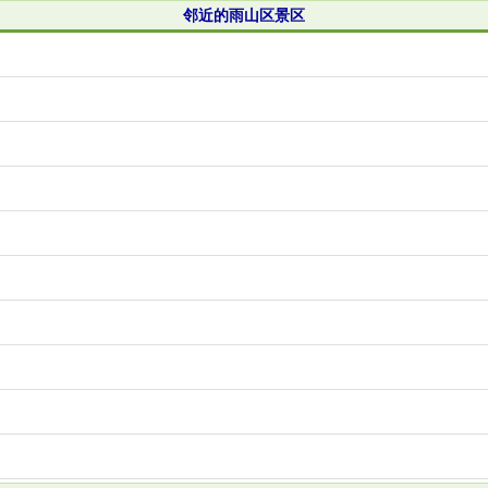
邻近的雨山区景区