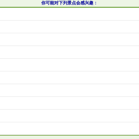
你可能对下列景点会感兴趣：